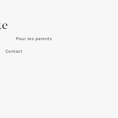
te
Pour les parents
Contact