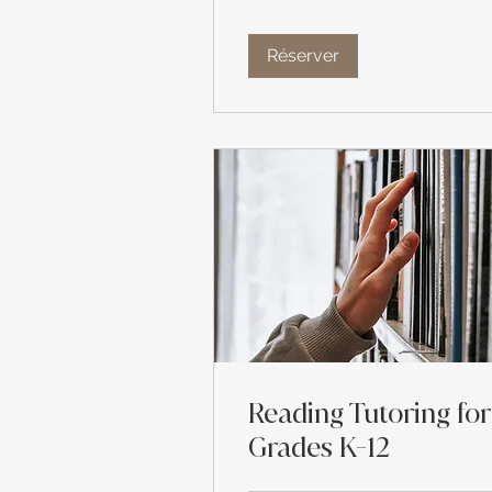
Réserver
Reading Tutoring for
Grades K-12