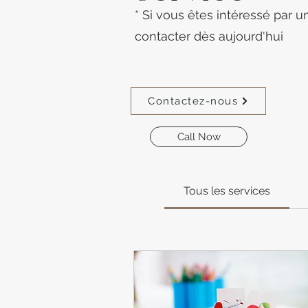
* Si vous êtes intéressé par u
contacter dès aujourd'hui
Contactez-nous
Call Now
Tous les services