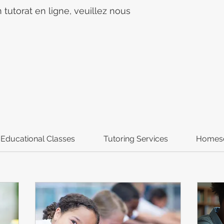
n tutorat en ligne, veuillez nous
Educational Classes
Tutoring Services
Homes