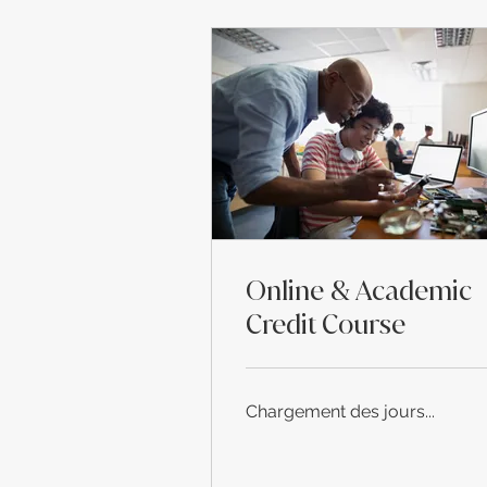
Online & Academic
Credit Course
Chargement des jours...