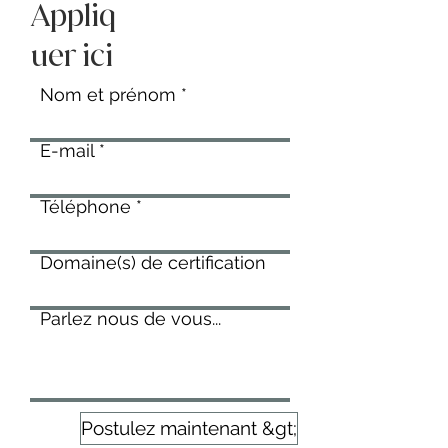
Appliq
uer ici
Nom et prénom
E-mail
Téléphone
Domaine(s) de certification
Parlez nous de vous...
Postulez maintenant &gt;