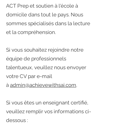
ACT Prep et soutien à l'école à
domicile dans tout le pays. Nous
sommes spécialisés dans la lecture
et la compréhension.
Si vous souhaitez rejoindre notre
équipe de professionnels
talentueux, veuillez nous envoyer
votre CV par e-mail
à
admin@achievewithsai.com
.
Si vous êtes un enseignant certifié,
veuillez remplir vos informations ci-
dessous :