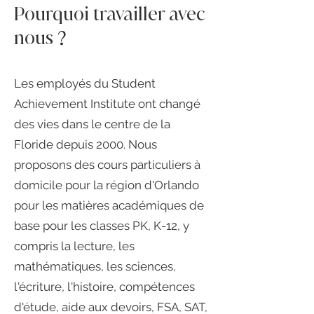
Pourquoi travailler avec
nous ?
Les employés du Student
Achievement Institute ont changé
des vies dans le centre de la
Floride depuis 2000. Nous
proposons des cours particuliers à
domicile pour la région d'Orlando
pour les matières académiques de
base pour les classes PK, K-12, y
compris la lecture, les
mathématiques, les sciences,
l'écriture, l'histoire, compétences
d'étude, aide aux devoirs, FSA, SAT,